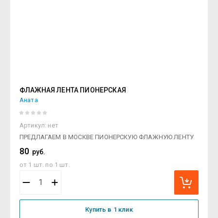
ФЛАЖНАЯ ЛЕНТА ПИОНЕРСКАЯ
Аната
Артикул:
нет
ПРЕДЛАГАЕМ В МОСКВЕ ПИОНЕРСКУЮ ФЛАЖНУЮ ЛЕНТУ
80
руб.
от 1 шт. по 1 шт.
Купить в 1 клик