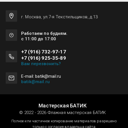
г. Москва, ул.7-я Текстильщиков, д.13
Работаем по будням.
с 11:00 до 17:00
+7 (916) 732-97-17
+7 (916) 925-35-89
Вам перезвонить?
Е-mail: batik@mail.ru
batik@mail.ru
Мастерская БАТИК
© 2022 - 2026 Флажная мастерская БАТИК
Полное или частичное копирование материалов разрешено
только с согласия владельца сайта