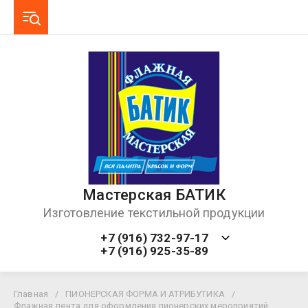
Мастерская БАТИК
Изготовление текстильной продукции
+7 (916) 732-97-17
+7 (916) 925-35-89
Главная
/
ПИОНЕРСКАЯ ФОРМА И АТРИБУТИКА
/
Флажная лента для оформления пионерских мероприятий