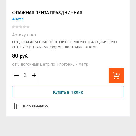
ФЛАЖНАЯ ЛЕНТА ПРАЗДНИЧНАЯ
Аната
Артикул:
нет
ПРЕДЛАГАЕМ В МОСКВЕ ПИОНЕРСКУЮ ПРАЗДНИЧНУЮ
ЛЕНТУ с флажками формы ласточкин хвост.
80
руб.
от 3 погонный метр по 1 погонный метр
Купить в 1 клик
К сравнению